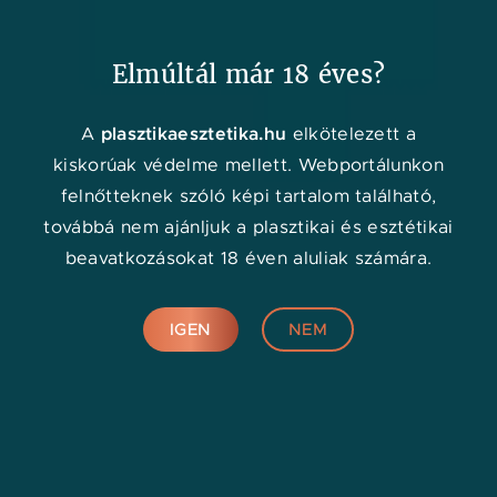
Kedvenc
Adat
Menü
Elmúltál már 18 éves?
plasztikaesztetika.hu
A
elkötelezett a
kiskorúak védelme mellett. Webportálunkon
felnőtteknek szóló képi tartalom található,
továbbá nem ajánljuk a plasztikai és esztétikai
Klinika kereső
beavatkozásokat 18 éven aluliak számára.
IGEN
NEM
Online konzultáció
KERESÉS