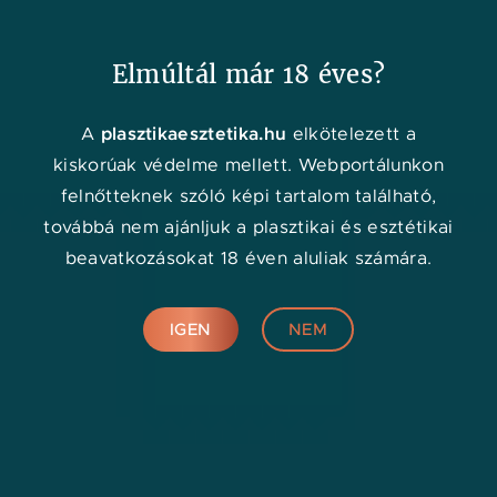
Kedvenc
Adat
Menü
Elmúltál már 18 éves?
Adatkezelési tájékoztató
plasztikaesztetika.hu
A
elkötelezett a
Adatkezelési tájékoztató
kiskorúak védelme mellett. Webportálunkon
felnőtteknek szóló képi tartalom található,
www.plasztikaesztetika.hu
továbbá nem ajánljuk a plasztikai és esztétikai
beavatkozásokat 18 éven aluliak számára.
ADATKEZELÉSI TÁJÉKOZTATÓ
IGEN
NEM
AZ ÉRINTETT TERMÉSZETES SZEMÉLY JOGAIRÓL
SZEMÉLYES ADATAI KEZELÉSE VONATKOZÁSÁBAN
I. BEVEZETÉS