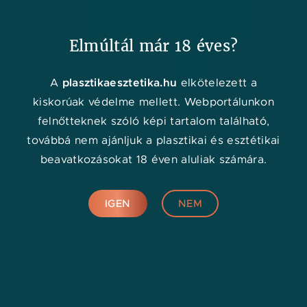
Kedvenc
Adat
Menü
Elmúltál már 18 éves?
plasztikaesztetika.hu
A
elkötelezett a
kiskorúak védelme mellett. Webportálunkon
Dr. Kocsis Andrea
felnőtteknek szóló képi tartalom található,
Plasztikai sebész
továbbá nem ajánljuk a plasztikai és esztétikai
5
(3)
beavatkozásokat 18 éven aluliak számára.
1024 Budapest, Baka utca 6.
I. em. 3.
IGEN
NEM
+36 70 395
www.themermaidfactory.com